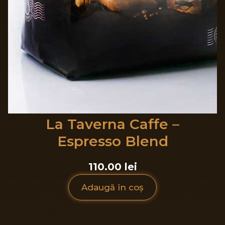
La Taverna Caffe –
Espresso Blend
110.00 lei
Adaugă în coș