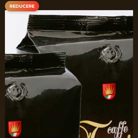
REDUCERE