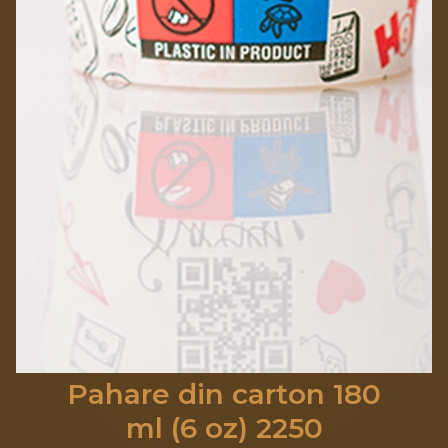
Pahare din carton 180
ml (6 oz) 2250