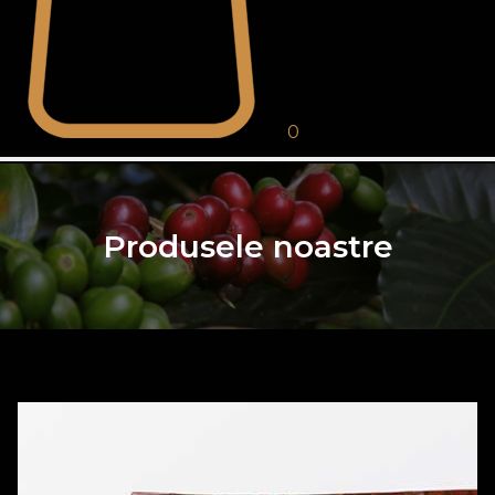
0
Produsele noastre