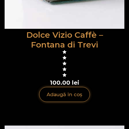
Dolce Vizio Caffè –
Fontana di Trevi
100.00 lei
Adaugă în coș